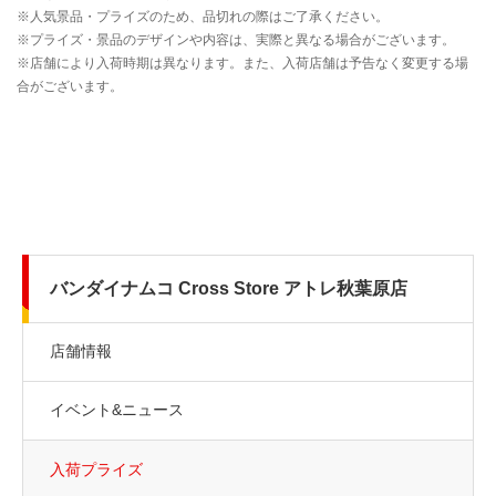
バンダイナムコ Cross Store アトレ秋葉原店
店舗情報
イベント&ニュース
入荷プライズ