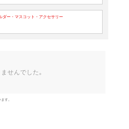
ルダー・マスコット・アクセサリー