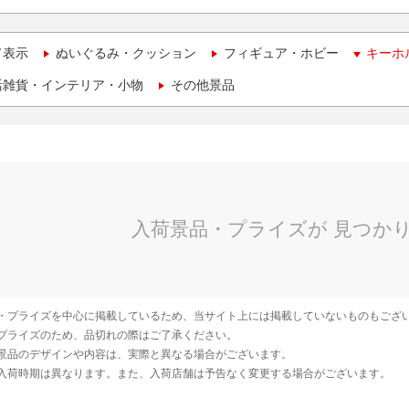
て表示
ぬいぐるみ・クッション
フィギュア・ホビー
キーホ
活雑貨・インテリア・小物
その他景品