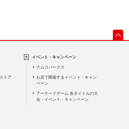
先
イベント・キャンペーン
ナムコパークス
ンストア
お店で開催するイベント・キャン
ペーン
アーケードゲーム 各タイトルの大
会・イベント・キャンペーン