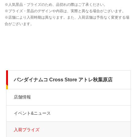
バンダイナムコ Cross Store アトレ秋葉原店
店舗情報
イベント&ニュース
入荷プライズ