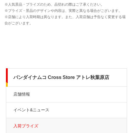
バンダイナムコ Cross Store アトレ秋葉原店
店舗情報
イベント&ニュース
入荷プライズ