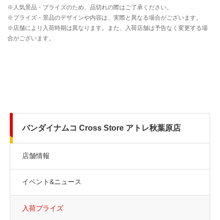
バンダイナムコ Cross Store アトレ秋葉原店
店舗情報
イベント&ニュース
入荷プライズ