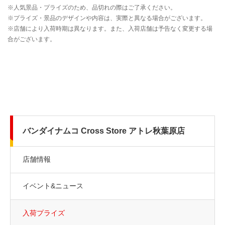
バンダイナムコ Cross Store アトレ秋葉原店
店舗情報
イベント&ニュース
入荷プライズ