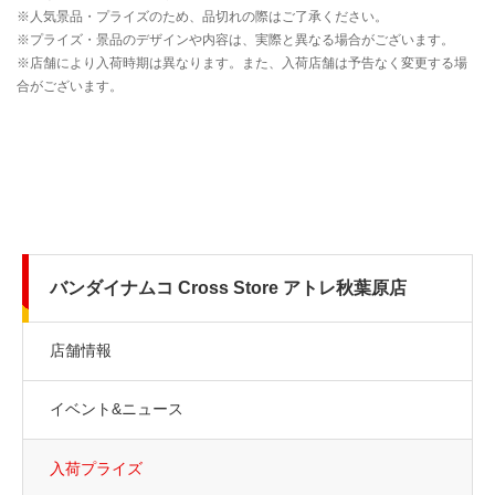
バンダイナムコ Cross Store アトレ秋葉原店
店舗情報
イベント&ニュース
入荷プライズ