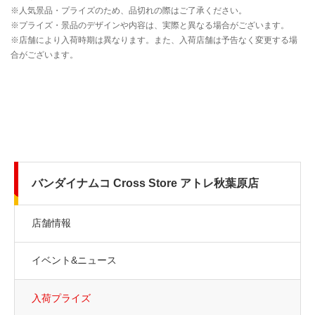
バンダイナムコ Cross Store アトレ秋葉原店
店舗情報
イベント&ニュース
入荷プライズ