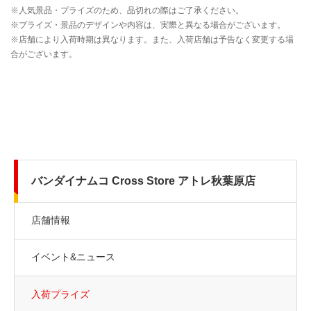
バンダイナムコ Cross Store アトレ秋葉原店
店舗情報
イベント&ニュース
入荷プライズ