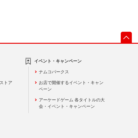
先
イベント・キャンペーン
ナムコパークス
ンストア
お店で開催するイベント・キャン
ペーン
アーケードゲーム 各タイトルの大
会・イベント・キャンペーン