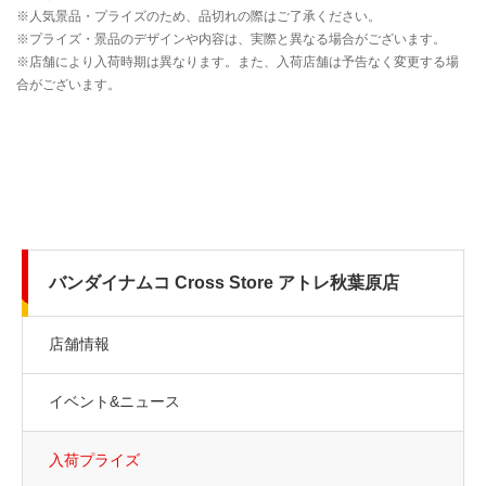
バンダイナムコ Cross Store アトレ秋葉原店
店舗情報
イベント&ニュース
入荷プライズ