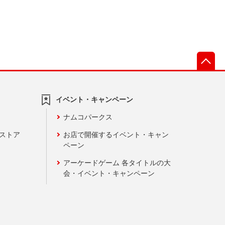
先
イベント・キャンペーン
ナムコパークス
ンストア
お店で開催するイベント・キャン
ペーン
アーケードゲーム 各タイトルの大
会・イベント・キャンペーン