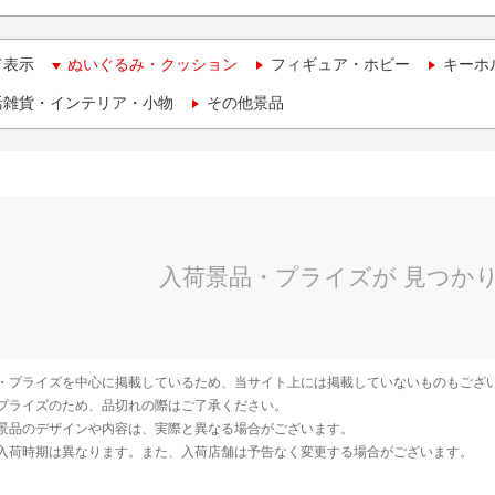
て表示
ぬいぐるみ・クッション
フィギュア・ホビー
キーホ
活雑貨・インテリア・小物
その他景品