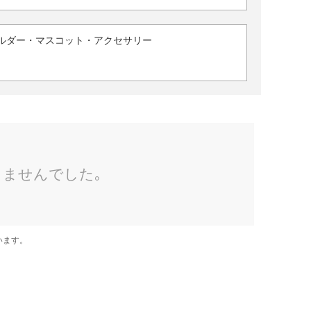
ルダー・マスコット・アクセサリー