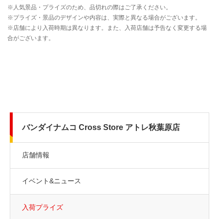
バンダイナムコ Cross Store アトレ秋葉原店
店舗情報
イベント&ニュース
入荷プライズ