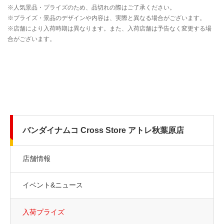
バンダイナムコ Cross Store アトレ秋葉原店
店舗情報
イベント&ニュース
入荷プライズ