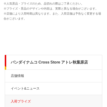
バンダイナムコ Cross Store アトレ秋葉原店
店舗情報
イベント&ニュース
入荷プライズ