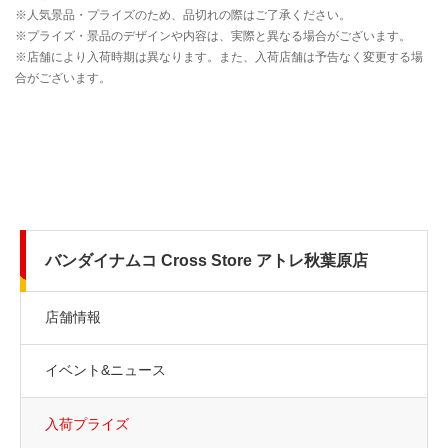
バンダイナムコ Cross Store アトレ秋葉原店
店舗情報
イベント&ニュース
入荷プライズ