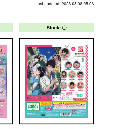
Last updated: 2026.08.08 05:03
Stock: 〇