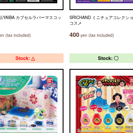
伝YAIBA カプセルラバーマスコッ
SRICHAND ミニチュアコレクシ
コスメ
400
n (tax included)
yen (tax included)
Stock: △
Stock: 〇