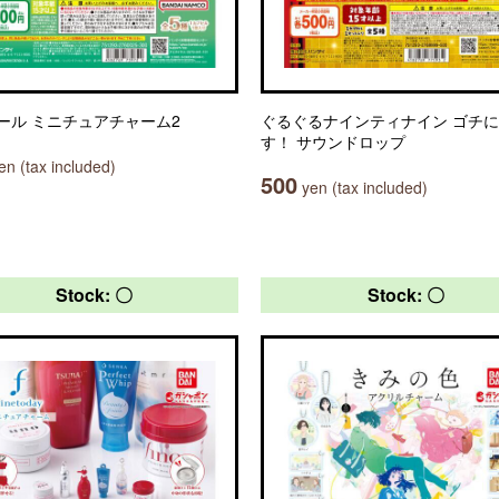
ール ミニチュアチャーム2
ぐるぐるナインティナイン ゴチ
す！ サウンドロップ
n (tax included)
500
yen (tax included)
Stock: 〇
Stock: 〇