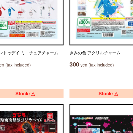
ントゥデイ ミニチュアチャーム
きみの色 アクリルチャーム
300
n (tax included)
yen (tax included)
Stock: △
Stock: △