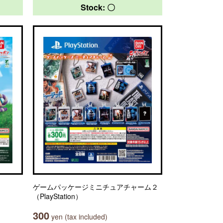
Stock: 〇
ゲームパッケージミニチュアチャーム２
（PlayStation）
300
yen (tax included)