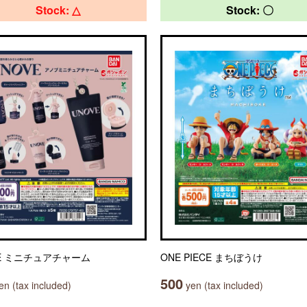
Stock: △
Stock: 〇
VE ミニチュアチャーム
ONE PIECE まちぼうけ
500
n (tax included)
yen (tax included)