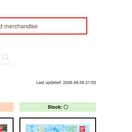
ed merchandise
Last updated: 2026.08.09 21:03
Stock: 〇