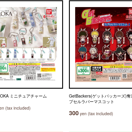
ROKA ミニチュアチャーム
GetBackers(ゲットバッカーズ)
プセルラバーマスコット
n (tax included)
300
yen (tax included)