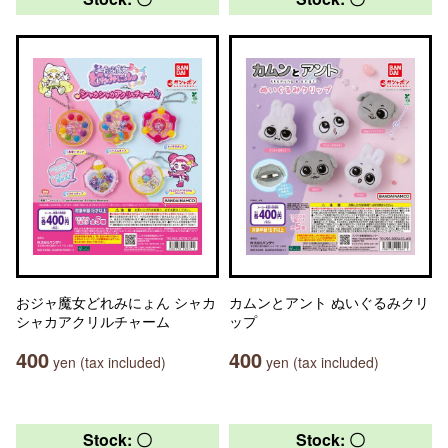
おジャ魔女どれみにょん シャカ
カムンとアント ぬいぐるみクリ
シャカアクリルチャーム
ップ
400
400
yen (tax included)
yen (tax included)
Stock: 〇
Stock: 〇