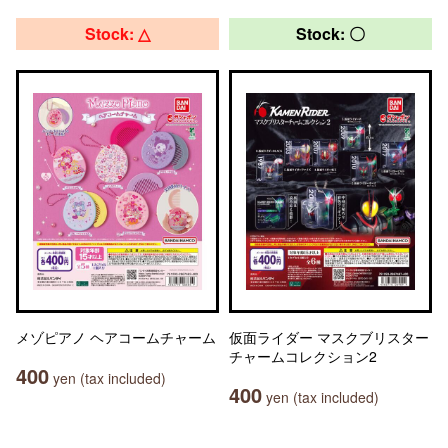
Stock: △
Stock: 〇
メゾピアノ ヘアコームチャーム
仮面ライダー マスクブリスター
チャームコレクション2
400
yen (tax included)
400
yen (tax included)