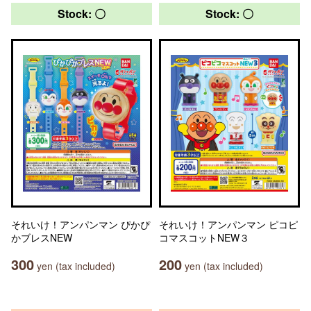
Stock: 〇
Stock: 〇
それいけ！アンパンマン ぴかぴ
それいけ！アンパンマン ピコピ
かブレスNEW
コマスコットNEW３
300
200
yen (tax included)
yen (tax included)