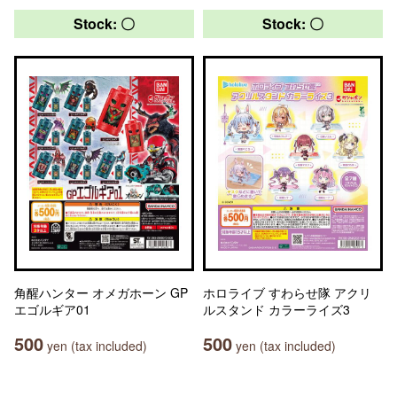
Stock: 〇
Stock: 〇
角醒ハンター オメガホーン GP
ホロライブ すわらせ隊 アクリ
エゴルギア01
ルスタンド カラーライズ3
500
500
yen (tax included)
yen (tax included)