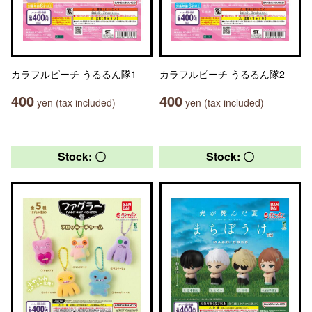
カラフルピーチ うるるん隊1
カラフルピーチ うるるん隊2
400
400
yen (tax included)
yen (tax included)
Stock: 〇
Stock: 〇