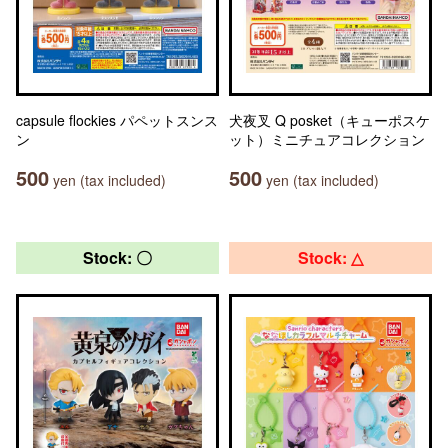
capsule flockies パペットスンス
犬夜叉 Q posket（キューポスケ
ン
ット）ミニチュアコレクション
500
500
yen (tax included)
yen (tax included)
Stock: 〇
Stock: △