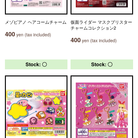
メゾピアノ ヘアコームチャーム
仮面ライダー マスクブリスター
チャームコレクション2
400
yen (tax included)
400
yen (tax included)
Stock: 〇
Stock: 〇