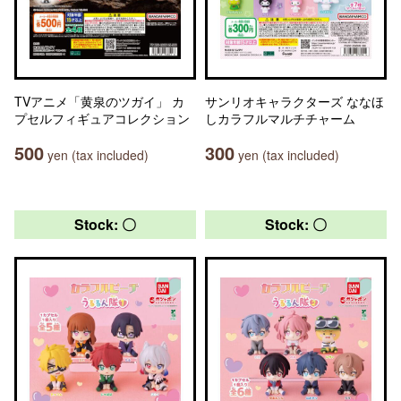
TVアニメ「黄泉のツガイ」 カ
サンリオキャラクターズ ななほ
プセルフィギュアコレクション
しカラフルマルチチャーム
500
300
yen (tax included)
yen (tax included)
Stock: 〇
Stock: 〇