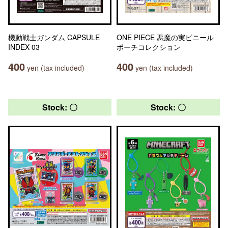
機動戦士ガンダム CAPSULE
ONE PIECE 悪魔の実ビニール
INDEX 03
ポーチコレクション
400
400
yen (tax included)
yen (tax included)
Stock: 〇
Stock: 〇