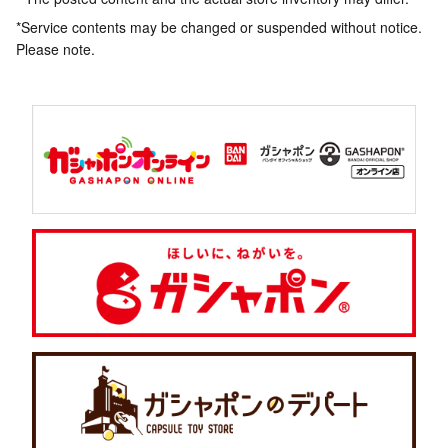
*Service contents may be changed or suspended without notice.
Please note.