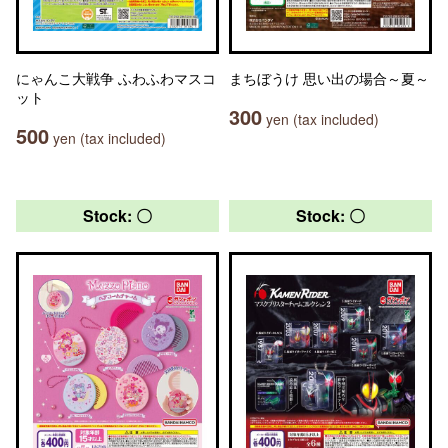
にゃんこ大戦争 ふわふわマスコ
まちぼうけ 思い出の場合～夏～
ット
300
yen (tax included)
500
yen (tax included)
Stock: 〇
Stock: 〇