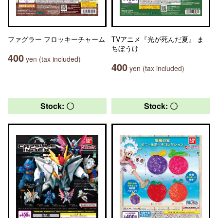
ファグラー フロッキーチャーム
TVアニメ『光が死んだ夏』 ま
ちぼうけ
400
yen (tax included)
400
yen (tax included)
Stock: 〇
Stock: 〇