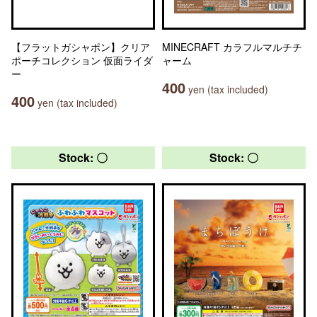
【フラットガシャポン】クリア
MINECRAFT カラフルマルチチ
ポーチコレクション 仮面ライダ
ャーム
ー
400
yen (tax included)
400
yen (tax included)
Stock: 〇
Stock: 〇