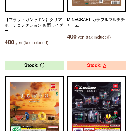
【フラットガシャポン】クリア
MINECRAFT カラフルマルチチ
ポーチコレクション 仮面ライダ
ャーム
ー
400
yen (tax included)
400
yen (tax included)
Stock: 〇
Stock: △