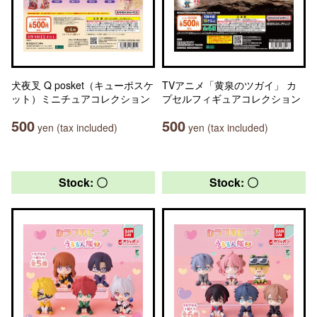
犬夜叉 Q posket（キューポスケ
TVアニメ「黄泉のツガイ」 カ
ット）ミニチュアコレクション
プセルフィギュアコレクション
500
500
yen (tax included)
yen (tax included)
Stock: 〇
Stock: 〇