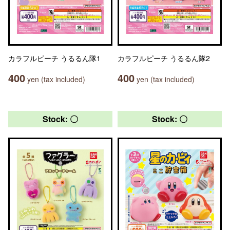
カラフルピーチ うるるん隊1
カラフルピーチ うるるん隊2
400
400
yen (tax included)
yen (tax included)
Stock: 〇
Stock: 〇