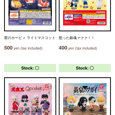
星のカービィ ライトマスコット
怒った銀魂ァァァ！！
500
400
yen (tax included)
yen (tax included)
Stock: 〇
Stock: 〇