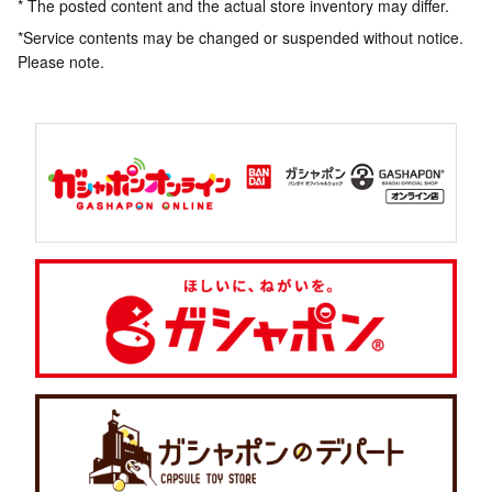
* The posted content and the actual store inventory may differ.
*Service contents may be changed or suspended without notice.
Please note.