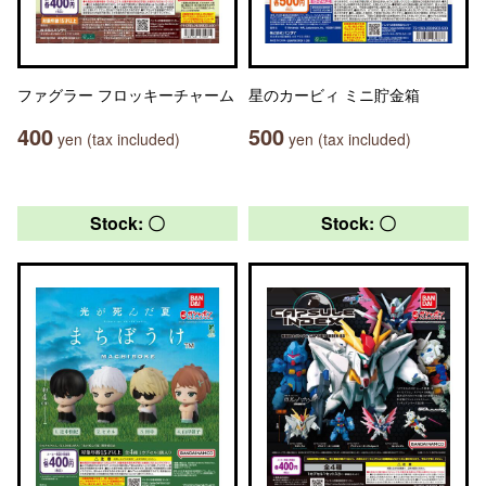
ファグラー フロッキーチャーム
星のカービィ ミニ貯金箱
400
500
yen (tax included)
yen (tax included)
Stock: 〇
Stock: 〇