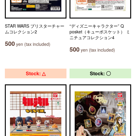
STAR WARS ブリスターチャー
“ディズニーキャラクター” Q
ムコレクション2
posket（キューポスケット） ミ
ニチュアコレクション4
500
yen (tax included)
500
yen (tax included)
Stock: △
Stock: 〇