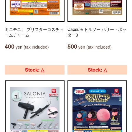
ミニモニ。 ブリスターコスチュ
Capsule トルソー ハリー・ポッ
ームチャーム
ター3
400
500
yen (tax included)
yen (tax included)
Stock: △
Stock: △