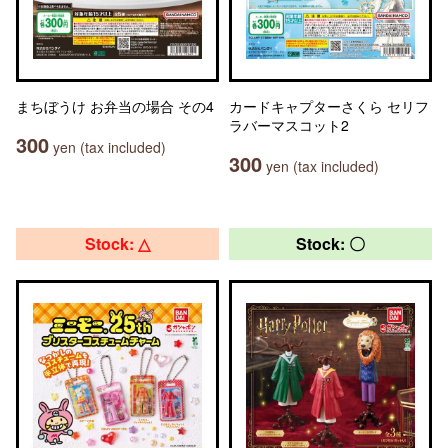
まちぼうけ お弁当の場合 その4
カードキャプターさくら セリフ
ラバーマスコット2
300
yen (tax included)
300
yen (tax included)
Stock: △
Stock: 〇