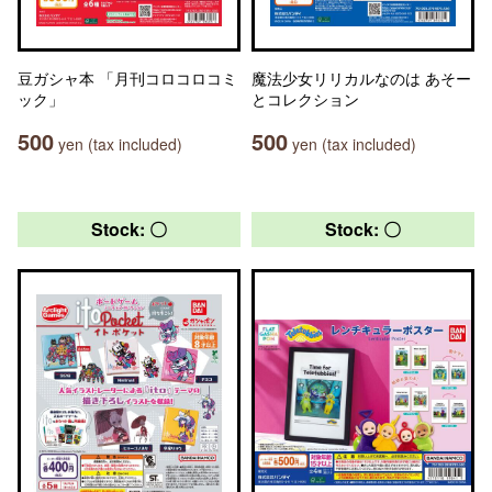
豆ガシャ本 「月刊コロコロコミ
魔法少女リリカルなのは あそー
ック」
とコレクション
500
500
yen (tax included)
yen (tax included)
Stock: 〇
Stock: 〇