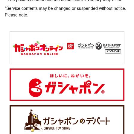
*Service contents may be changed or suspended without notice.
Please note.