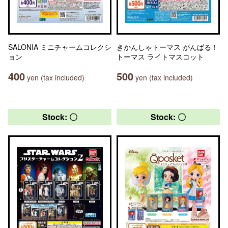
SALONIA ミニチャームコレクシ
きかんしゃトーマス がんばる！
ョン
トーマス ライトマスコット
400
500
yen (tax included)
yen (tax included)
Stock: 〇
Stock: 〇