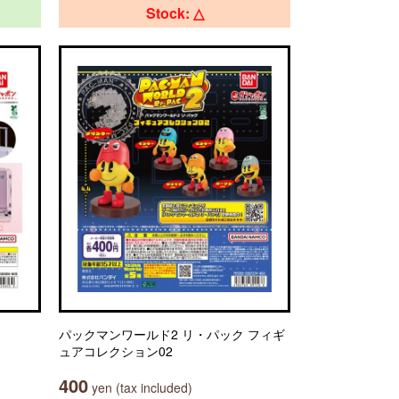
Stock: △
パックマンワールド2 リ・パック フィギ
ュアコレクション02
400
yen (tax included)