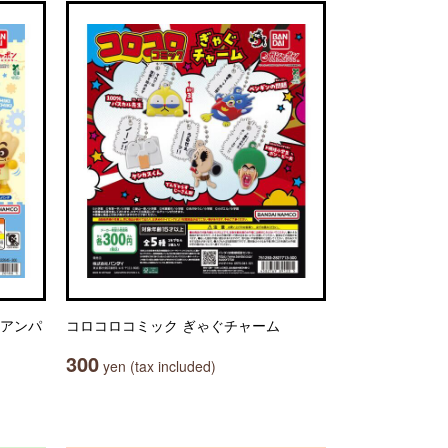
キアンパ
コロコロコミック ぎゃぐチャーム
300
yen (tax included)