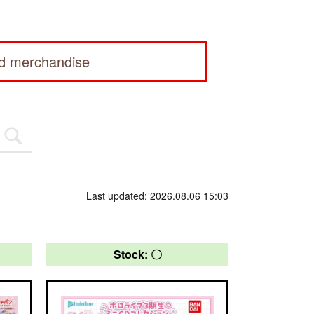
ed merchandise
Last updated: 2026.08.06 15:03
Stock: 〇