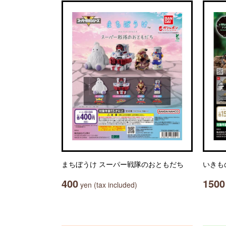
まちぼうけ スーパー戦隊のおともだち
いきも
400
1500
yen (tax included)