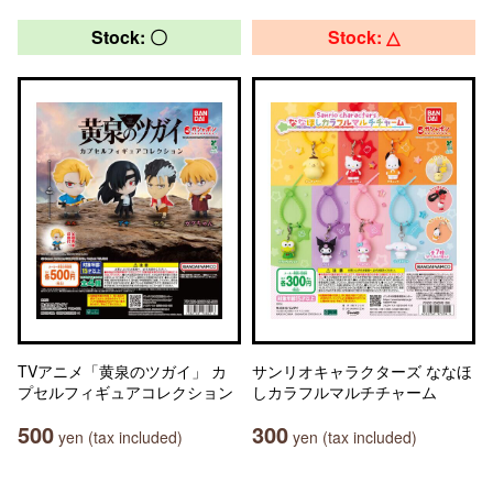
Stock: 〇
Stock: △
TVアニメ「黄泉のツガイ」 カ
サンリオキャラクターズ ななほ
プセルフィギュアコレクション
しカラフルマルチチャーム
500
300
yen (tax included)
yen (tax included)