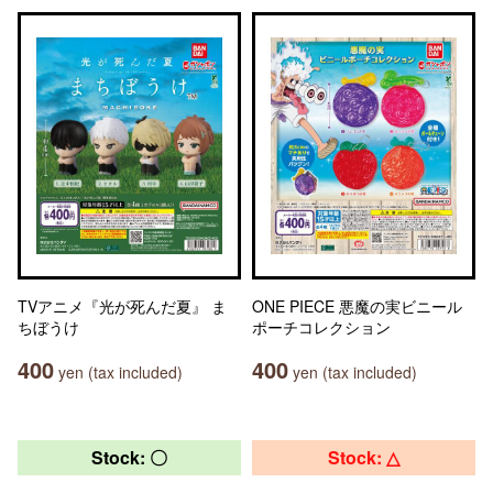
TVアニメ『光が死んだ夏』 ま
ONE PIECE 悪魔の実ビニール
ちぼうけ
ポーチコレクション
400
400
yen (tax included)
yen (tax included)
Stock: 〇
Stock: △