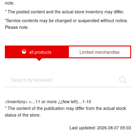
note.
* The posted content and the actual store inventory may differ.
*Service contents may be changed or suspended without notice.
Please note.
all products
Limited merchandise
<Inventory> ○…11 or more △(few left)…1-10
* The content of the publication may differ from the actual stock
status of the store.
Last updated: 2026.08.07 05:03