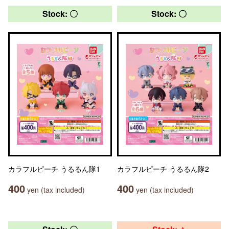
Stock: 〇
Stock: 〇
カラフルピーチ うるるん隊1
カラフルピーチ うるるん隊2
400
400
yen (tax included)
yen (tax included)