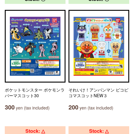
ポケットモンスター ポケモンラ
それいけ！アンパンマン ピコピ
バーマスコット30
コマスコットNEW３
300
200
yen (tax included)
yen (tax included)
Stock: △
Stock: △