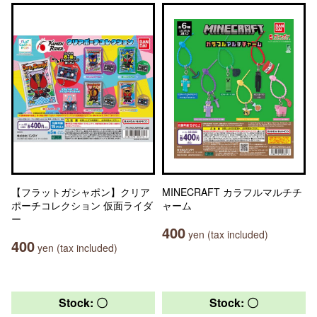
【フラットガシャポン】クリア
MINECRAFT カラフルマルチチ
ポーチコレクション 仮面ライダ
ャーム
ー
400
yen (tax included)
400
yen (tax included)
Stock: 〇
Stock: 〇