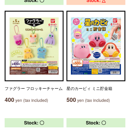
Stock: 〇
Stock: △
ファグラー フロッキーチャーム
星のカービィ ミニ貯金箱
400
500
yen (tax included)
yen (tax included)
Stock: 〇
Stock: 〇