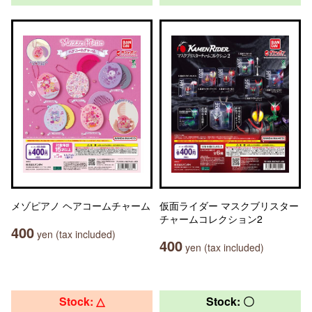
メゾピアノ ヘアコームチャーム
仮面ライダー マスクブリスター
チャームコレクション2
400
yen (tax included)
400
yen (tax included)
Stock: △
Stock: 〇