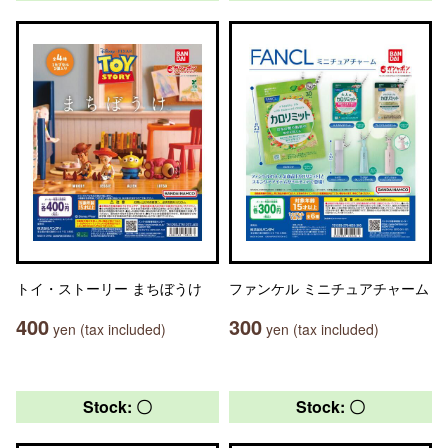
トイ・ストーリー まちぼうけ
ファンケル ミニチュアチャーム
400
300
yen (tax included)
yen (tax included)
Stock: 〇
Stock: 〇