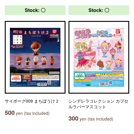
Stock: 〇
Stock: 〇
サイボーグ009 まちぼうけ２
シンデレラコレクション カプセ
ルラバーマスコット
500
yen (tax included)
300
yen (tax included)