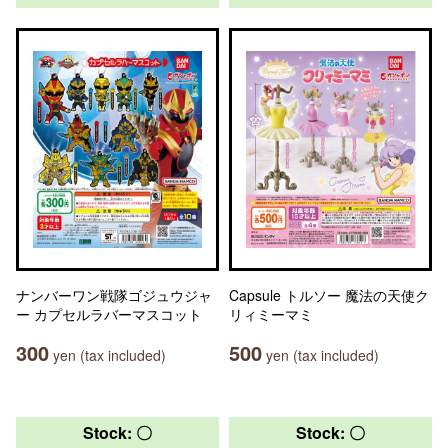
ナンバーワン戦隊ゴジュウジャ
Capsule トルソー 魔法の天使ク
ー カプセルラバーマスコット
リィミーマミ
300
500
yen (tax included)
yen (tax included)
Stock: 〇
Stock: 〇