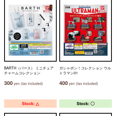
BARTH（バース） ミニチュア
ガシャポン！コレクション ウル
チャームコレクション
トラマン01
300
400
yen (tax included)
yen (tax included)
Stock: △
Stock: 〇