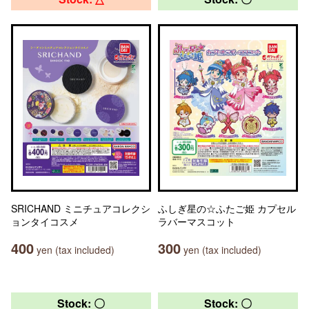
SRICHAND ミニチュアコレクシ
ふしぎ星の☆ふたご姫 カプセル
ョンタイコスメ
ラバーマスコット
400
300
yen (tax included)
yen (tax included)
Stock: 〇
Stock: 〇