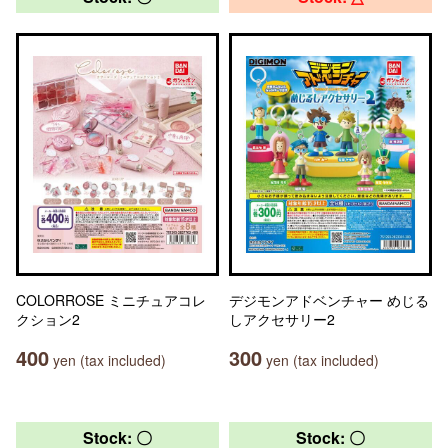
COLORROSE ミニチュアコレ
デジモンアドベンチャー めじる
クション2
しアクセサリー2
400
300
yen (tax included)
yen (tax included)
Stock: 〇
Stock: 〇