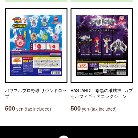
パワフルプロ野球 サウンドロッ
BASTARD!! -暗黒の破壊神- カプ
プ
セルフィギュアコレクション
500
500
yen (tax included)
yen (tax included)