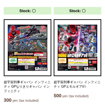
Stock: 〇
Stock: 〇
超宇宙刑事ギャバン インフィニ
超宇宙刑事ギャバン インフィニ
ティ GPなりきりギャバン イン
ティ GPエモルギア01
フィニティ
500
yen (tax included)
300
yen (tax included)