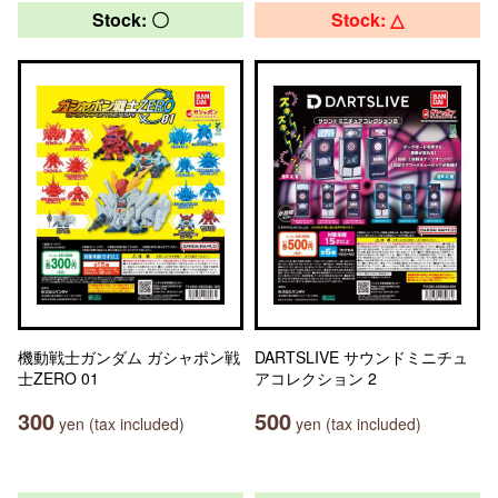
Stock: 〇
Stock: △
機動戦士ガンダム ガシャポン戦
DARTSLIVE サウンドミニチュ
士ZERO 01
アコレクション 2
300
500
yen (tax included)
yen (tax included)