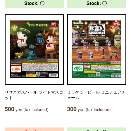
Stock: 〇
Stock: 〇
リサとガスパール ライトマスコ
ミッケラービール ミニチュアチ
ット
ャーム
500
300
yen (tax included)
yen (tax included)