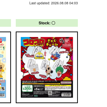
Last updated: 2026.08.08 04:03
Stock: 〇