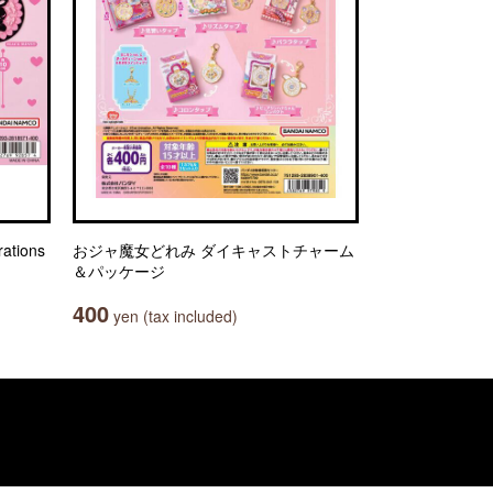
tions
おジャ魔女どれみ ダイキャストチャーム
＆パッケージ
400
yen (tax included)