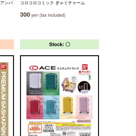
キアンパ
コロコロコミック ぎゃぐチャーム
300
yen (tax included)
Stock: 〇