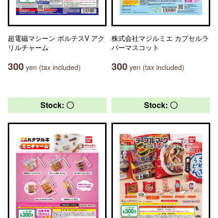
超電磁マシーン ボルテスV アク
株式会社マジルミエ カプセルラ
リルチャーム
バーマスコット
300
300
yen (tax included)
yen (tax included)
Stock: 〇
Stock: 〇