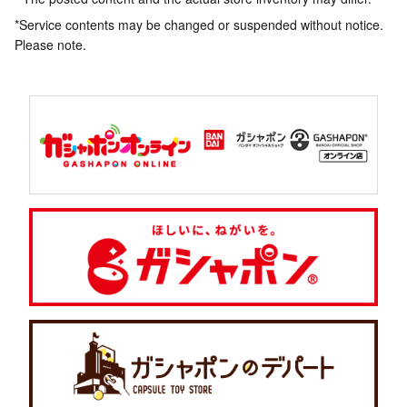
*Service contents may be changed or suspended without notice.
Please note.