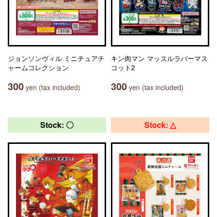
ジョンソンヴィル ミニチュアチ
キン肉マン マッスルラバーマス
ャームコレクション
コット2
300
300
yen (tax included)
yen (tax included)
Stock: 〇
Stock: △