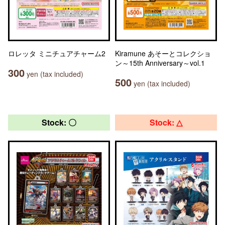
ロレッタ ミニチュアチャーム2
Kiramune あそーとコレクショ
ン～15th Anniversary～vol.1
300
yen (tax included)
500
yen (tax included)
Stock: 〇
Stock: △