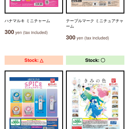
ハナマルキ ミニチャーム
テーブルマーク ミニチュアチャ
ーム
300
yen (tax included)
300
yen (tax included)
Stock: △
Stock: 〇