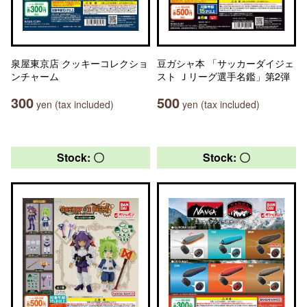
泉屋東京店 クッキーコレクショ
豆ガシャ本 「サッカーダイジェ
ンチャーム
スト Ｊリーグ選手名鑑」第2弾
300
500
yen (tax included)
yen (tax included)
Stock: 〇
Stock: 〇