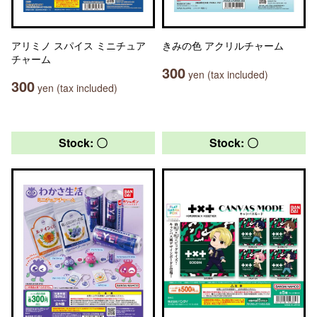
アリミノ スパイス ミニチュア
きみの色 アクリルチャーム
チャーム
300
yen (tax included)
300
yen (tax included)
Stock: 〇
Stock: 〇