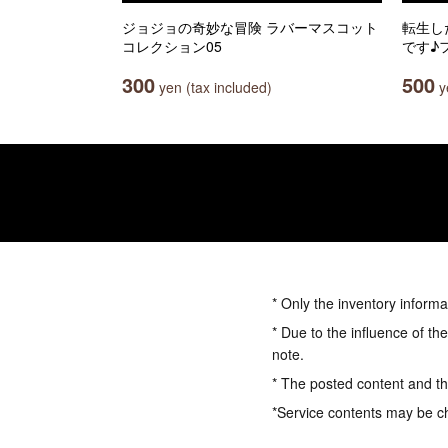
ジョジョの奇妙な冒険 ラバーマスコット
転生し
コレクション05
です♪
300
500
yen (tax included)
ye
* Only the inventory informa
* Due to the influence of th
note.
* The posted content and the
*Service contents may be c