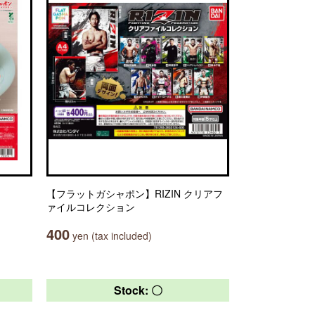
【フラットガシャポン】RIZIN クリアフ
ァイルコレクション
400
yen (tax included)
Stock: 〇