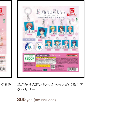
ぬいぐるみ
花ざかりの君たちへ ふらっとめじるしア
クセサリー
300
yen (tax included)