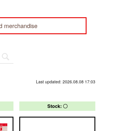
ed merchandise
Last updated: 2026.08.08 17:03
Stock: 〇