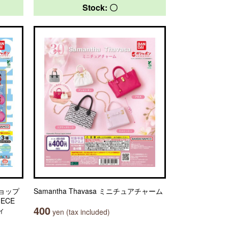
Stock: 〇
ョップ
Samantha Thavasa ミニチュアチャーム
IECE
400
ィ
yen (tax included)