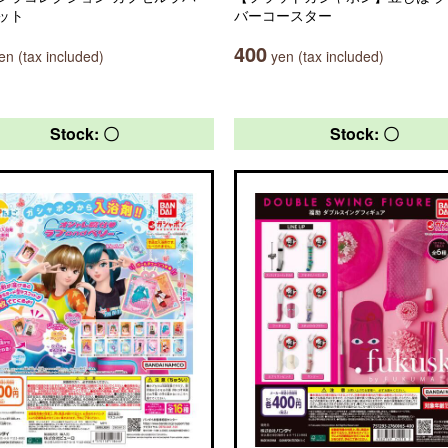
ット
バーコースター
400
n (tax included)
yen (tax included)
Stock: 〇
Stock: 〇