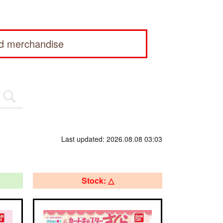
ed merchandise
Last updated: 2026.08.08 03:03
Stock: △