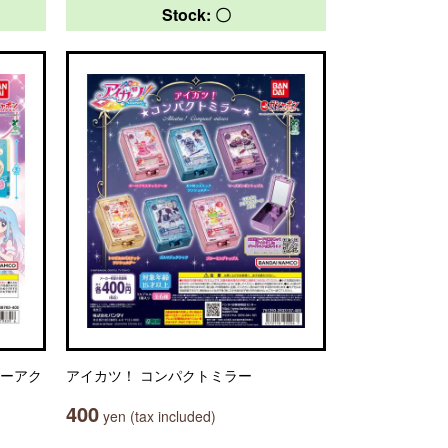
Stock: 〇
ヤーアク
アイカツ！ コンパクトミラー
400
yen (tax included)