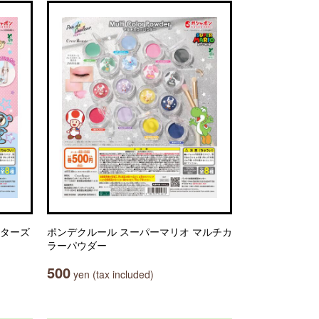
クターズ
ポンデクルール スーパーマリオ マルチカ
ラーパウダー
500
yen (tax included)