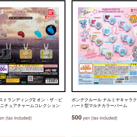
ストランディング2 オン・ザ・ビ
ポンデクルール ナルミヤキャラ
ミニチュアチャームコレクション
ハート型マルチカラーバーム
500
n (tax included)
yen (tax included)