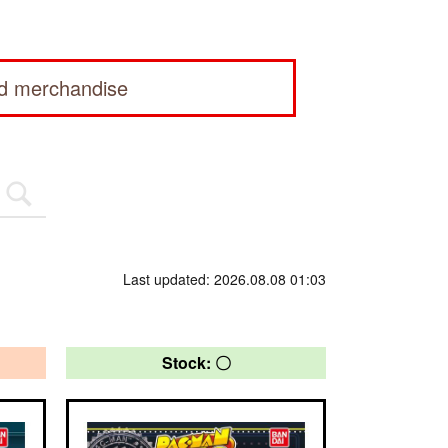
ed merchandise
Last updated: 2026.08.08 01:03
Stock: 〇