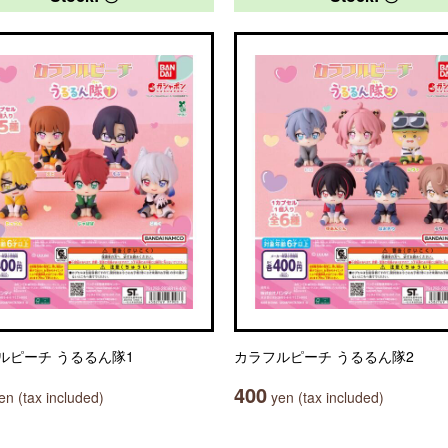
ルピーチ うるるん隊1
カラフルピーチ うるるん隊2
400
n (tax included)
yen (tax included)