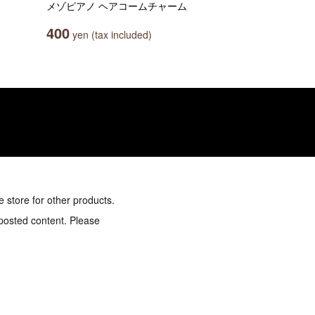
メゾピアノ ヘアコームチャーム
400
yen (tax included)
e store for other products.
 posted content. Please