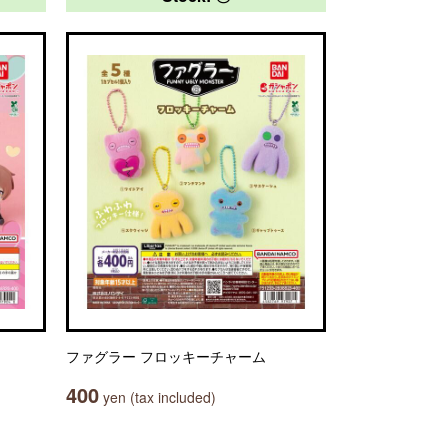
ファグラー フロッキーチャーム
400
yen (tax included)