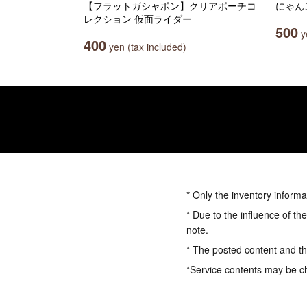
【フラットガシャポン】クリアポーチコ
にゃん
レクション 仮面ライダー
500
ye
400
yen (tax included)
* Only the inventory informa
* Due to the influence of th
note.
* The posted content and the
*Service contents may be c