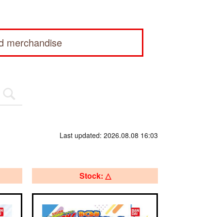
ed merchandise
Last updated: 2026.08.08 16:03
Stock: △