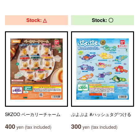
Stock: △
Stock: 〇
SKZOO ベーカリーチャーム
ぷよぷよ #ハッシュタグつける
400
300
yen (tax included)
yen (tax included)