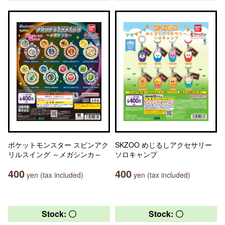
ポケットモンスター スピンアク
SKZOO めじるしアクセサリー
リルスイング ～メガシンカ～
ソロキャンプ
400
400
yen (tax included)
yen (tax included)
Stock: 〇
Stock: 〇