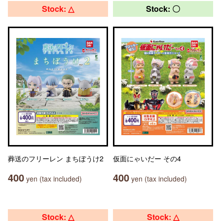
Stock: △
Stock: 〇
葬送のフリーレン まちぼうけ2
仮面にゃいだー その4
400
400
yen (tax included)
yen (tax included)
Stock: △
Stock: △