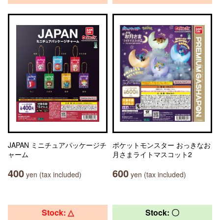
JAPAN ミニチュアパッケージチ
ポケットモンスター おっきなお
ャーム
月さまライトマスコット2
400
600
yen (tax included)
yen (tax included)
Stock: △
Stock: 〇