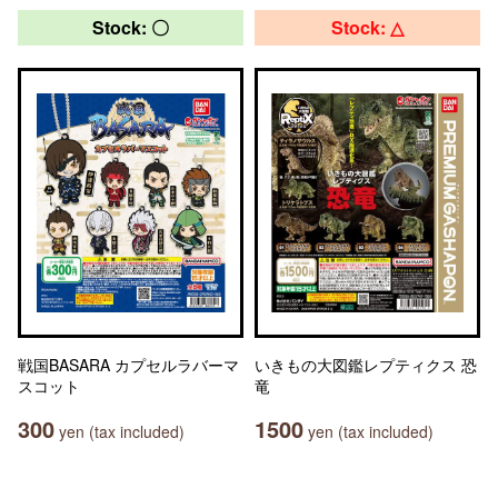
Stock: 〇
Stock: △
戦国BASARA カプセルラバーマ
いきもの大図鑑レプティクス 恐
スコット
竜
300
1500
yen (tax included)
yen (tax included)