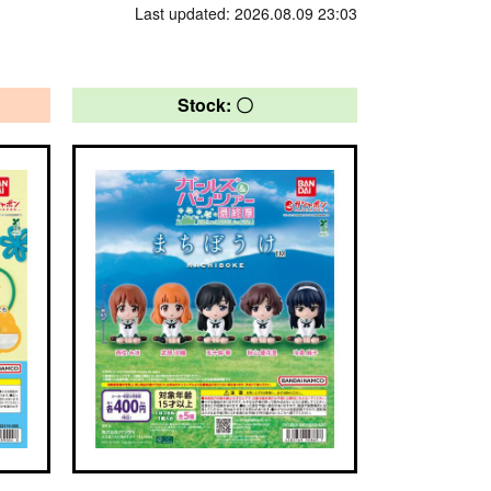
Last updated: 2026.08.09 23:03
Stock: 〇