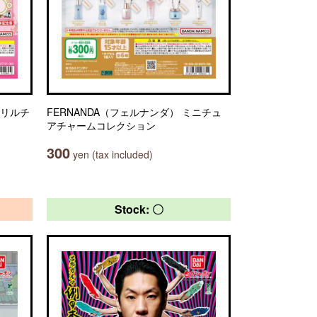
クリルチ
FERNANDA（フェルナンダ） ミニチュ
アチャームコレクション
300
yen (tax included)
Stock: 〇