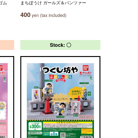
 ゴム
まちぼうけ ガールズ＆パンツァー
400
yen (tax included)
Stock: 〇