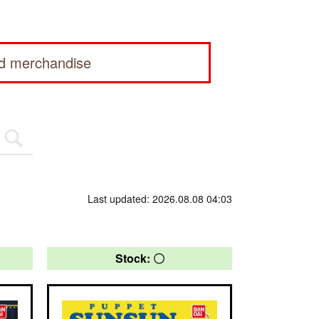
ed merchandise
Last updated: 2026.08.08 04:03
Stock: 〇