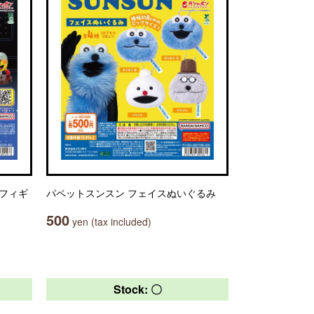
 フィギ
パペットスンスン フェイスぬいぐるみ
500
yen (tax included)
Stock: 〇