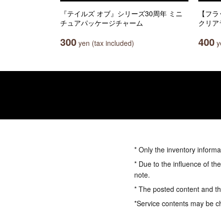
『テイルズ オブ』シリーズ30周年 ミニ
【フラット
チュアパッケージチャーム
クリア
300
400
yen (tax included)
ye
* Only the inventory informa
* Due to the influence of th
note.
* The posted content and the
*Service contents may be c