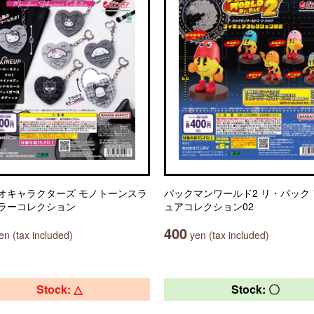
オキャラクターズ モノトーンスラ
パックマンワールド2 リ・パック
ラーコレクション
ュアコレクション02
400
n (tax included)
yen (tax included)
Stock: △
Stock: 〇