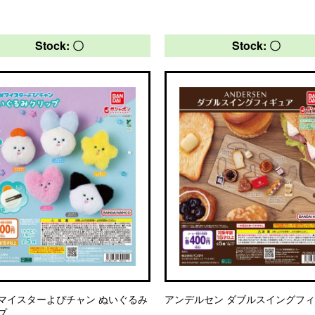
Stock: 〇
Stock: 〇
マイスターよぴチャン ぬいぐるみ
アンデルセン ダブルスイングフ
プ