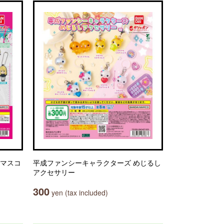
ーマスコ
平成ファンシーキャラクターズ めじるし
アクセサリー
300
yen (tax included)