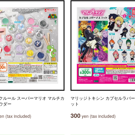
クルール スーパーマリオ マルチカ
マリッジトキシン カプセルラバ
ウダー
ット
300
n (tax included)
yen (tax included)