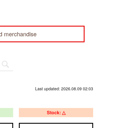
ed merchandise
Last updated: 2026.08.09 02:03
Stock: △