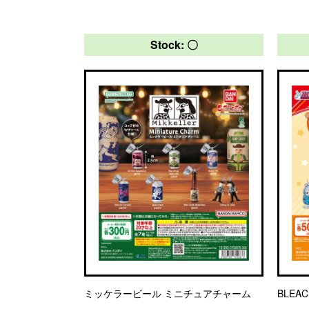
Stock: 〇
ミッケラービール ミニチュアチャーム
BLEA