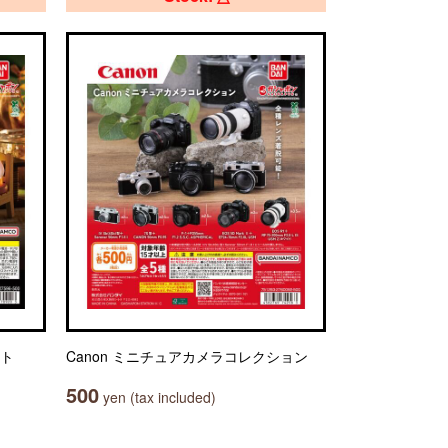
ット
Canon ミニチュアカメラコレクション
500
yen (tax included)