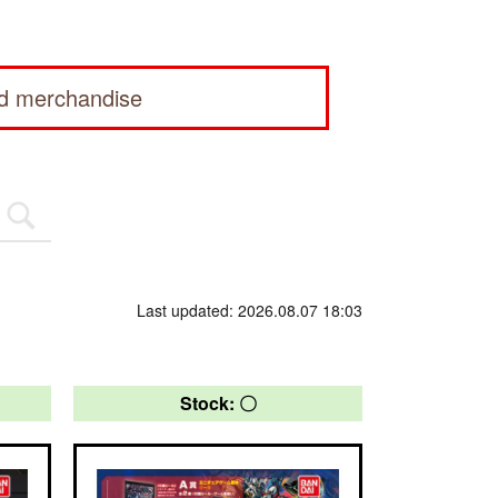
ed merchandise
Last updated: 2026.08.07 18:03
Stock: 〇