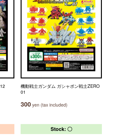
12
機動戦士ガンダム ガシャポン戦士ZERO
01
300
yen (tax included)
Stock: 〇