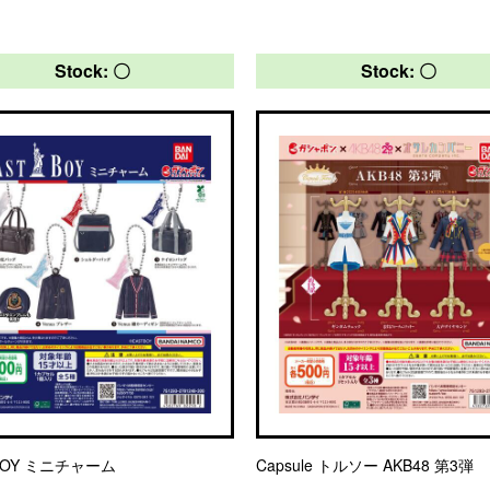
Stock: 〇
Stock: 〇
BOY ミニチャーム
Capsule トルソー AKB48 第3弾