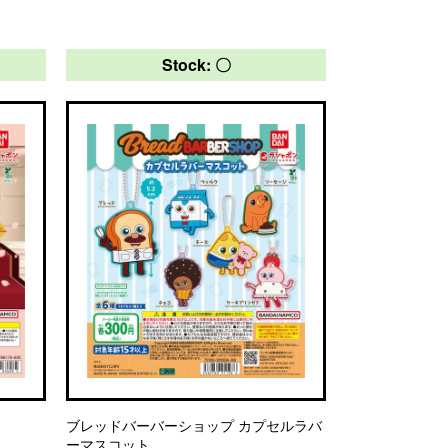
Stock: 〇
ブレッドバーバーショップ カプセルラバ
ーマスコット