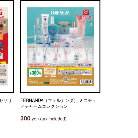
クセサリ
FERNANDA（フェルナンダ） ミニチュ
アチャームコレクション
300
yen (tax included)