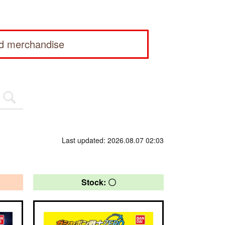
ed merchandise
Last updated: 2026.08.07 02:03
Stock: 〇