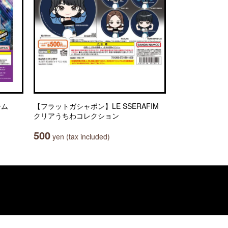
ーム
【フラットガシャポン】LE SSERAFIM
クリアうちわコレクション
500
yen (tax included)