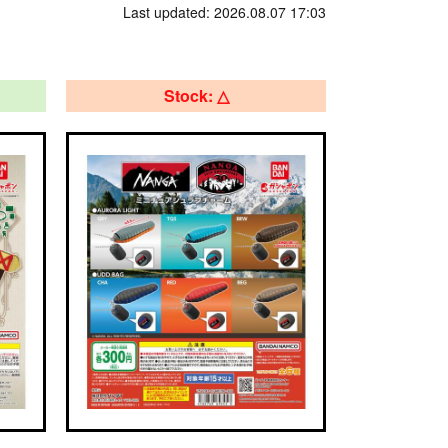
Last updated: 2026.08.07 17:03
Stock: △