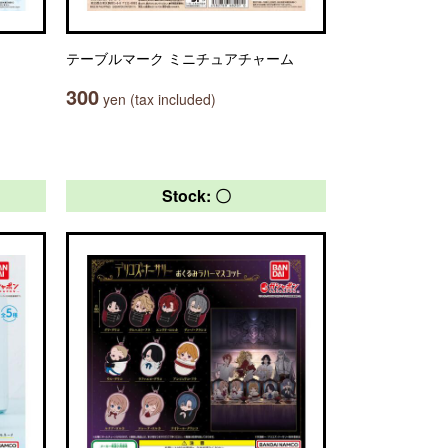
テーブルマーク ミニチュアチャーム
300
yen (tax included)
Stock: 〇