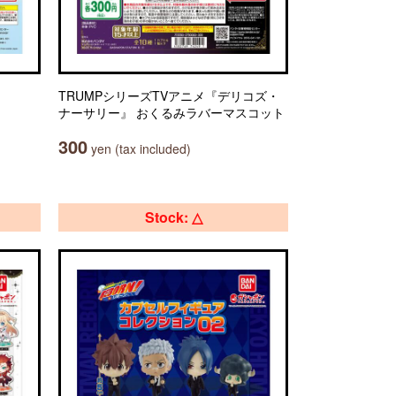
TRUMPシリーズTVアニメ『デリコズ・
ナーサリー』 おくるみラバーマスコット
300
yen (tax included)
Stock: △