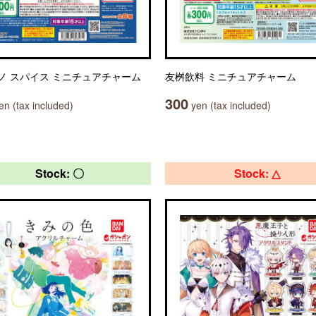
ノ スパイス ミニチュアチャーム
友桝飲料 ミニチュアチャーム
300
n (tax included)
yen (tax included)
Stock: 〇
Stock: △