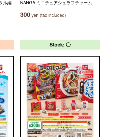
タル編
NANGA ミニチュアシュラフチャーム
300
yen (tax included)
Stock: 〇