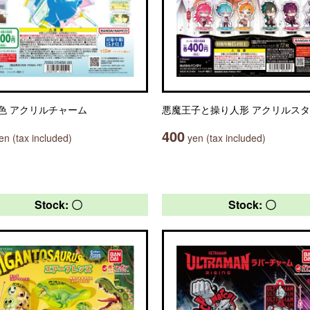
色 アクリルチャーム
悪魔王子と操り人形 アクリルス
400
n (tax included)
yen (tax included)
Stock: 〇
Stock: 〇