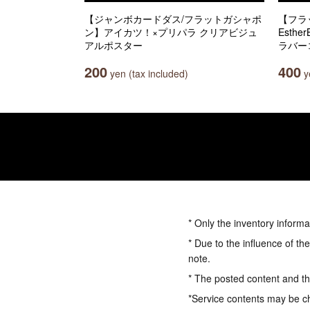
【ジャンボカードダス/フラットガシャポ
【フラ
ン】アイカツ！×プリパラ クリアビジュ
Esth
アルポスター
ラバー
200
400
yen (tax included)
ye
* Only the inventory informa
* Due to the influence of th
note.
* The posted content and the
*Service contents may be c