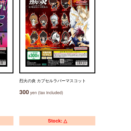
烈火の炎 カプセルラバーマスコット
300
yen (tax included)
Stock: △