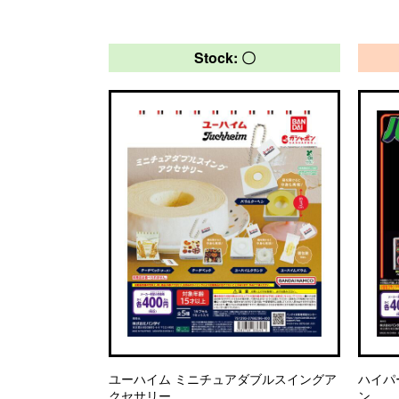
Stock: 〇
ユーハイム ミニチュアダブルスイングア
ハイパ
クセサリー
ン