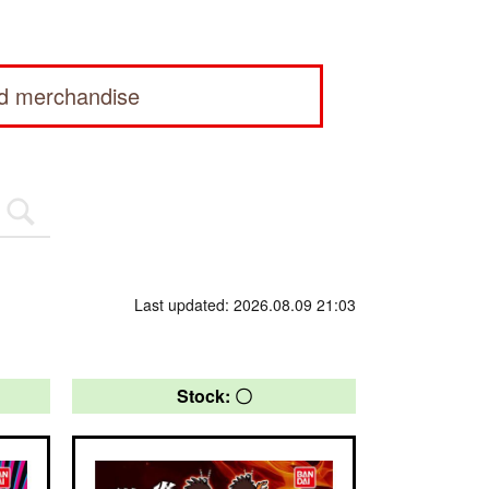
ed merchandise
Last updated: 2026.08.09 21:03
Stock: 〇