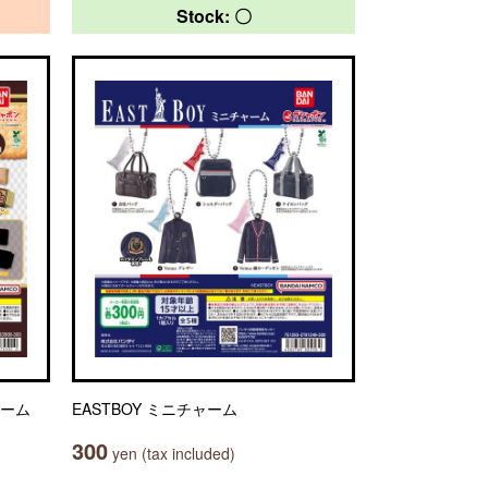
Stock: 〇
ャーム
EASTBOY ミニチャーム
300
yen (tax included)