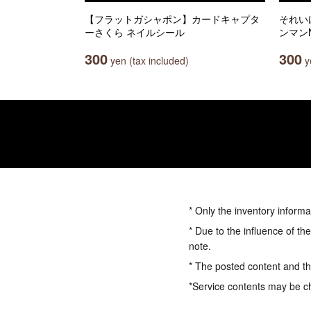
【フラットガシャポン】カードキャプタ
それい
ーさくら ネイルシール
ンマン
300
300
yen (tax included)
ye
* Only the inventory informa
* Due to the influence of th
note.
* The posted content and the
*Service contents may be c