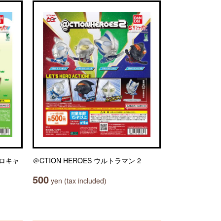
ソロキャ
＠CTION HEROES ウルトラマン 2
500
yen (tax included)