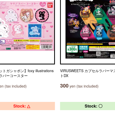
ガシャポン】foxy illustrations
VIRUSWEETS カプセルラバー
ラバーコースター
トDX
300
n (tax included)
yen (tax included)
Stock: △
Stock: 〇