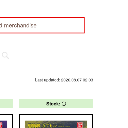
ed merchandise
Last updated: 2026.08.07 02:03
Stock: 〇