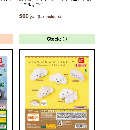
エモルギア01
500
yen (tax included)
Stock: 〇