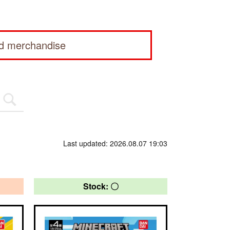
ed merchandise
Last updated: 2026.08.07 19:03
Stock: 〇