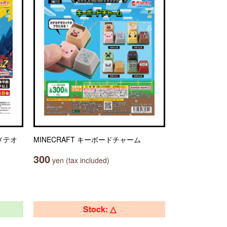
メテオ
MINECRAFT キーボードチャーム
300
yen (tax included)
Stock: △