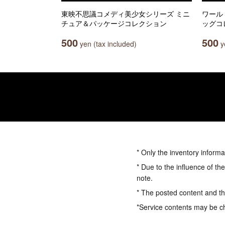
東映不思議コメディ美少女シリーズ ミニ
ワール
チュア＆パッケージコレクション
ッグコ
500
500
yen (tax included)
ye
* Only the inventory informa
* Due to the influence of th
note.
* The posted content and the
*Service contents may be c