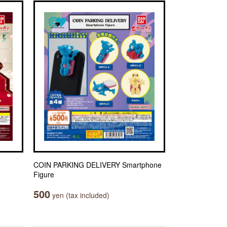
COIN PARKING DELIVERY Smartphone
Figure
500
yen (tax included)