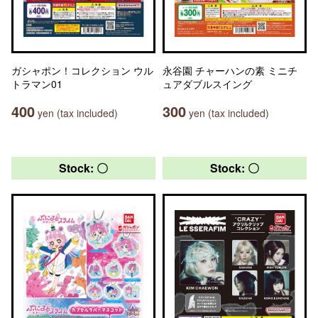
ガシャポン！コレクション ウル
永谷園 チャーハンの素 ミニチ
トラマン01
ュアダブルスイング
400
300
yen (tax included)
yen (tax included)
Stock: 〇
Stock: 〇