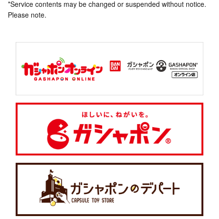
*Service contents may be changed or suspended without notice.
Please note.