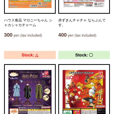
ハウス食品 マロニーちゃん シ
赤ずきんチャチャ ならぶんで
ャカシャカチャーム
す。
300
400
yen (tax included)
yen (tax included)
Stock: △
Stock: 〇