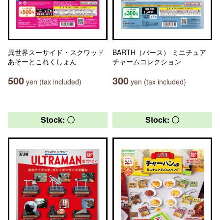
異世界スーサイド・スクワッド
BARTH（バース） ミニチュア
あそーとこれくしょん
チャームコレクション
500
300
yen (tax included)
yen (tax included)
Stock: 〇
Stock: 〇