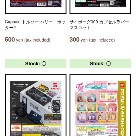
Capsule トルソー ハリー・ポッ
サイボーグ009 カプセルラバー
ター2
マスコット
500
300
yen (tax included)
yen (tax included)
Stock: 〇
Stock: 〇