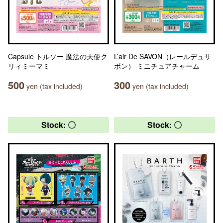
Capsule トルソー 魔法の天使ク
L’air De SAVON（レールデュサ
リィミーマミ
ボン） ミニチュアチャーム
500
300
yen (tax included)
yen (tax included)
Stock: 〇
Stock: 〇