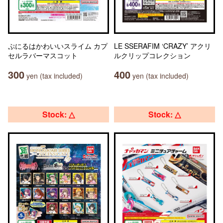
ぷにるはかわいいスライム カプ
LE SSERAFIM ‘CRAZY’ アクリ
セルラバーマスコット
ルクリップコレクション
300
400
yen (tax included)
yen (tax included)
Stock: △
Stock: △