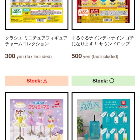
クラシエ ミニチュアフィギュア
ぐるぐるナインティナイン ゴチ
チャームコレクション
になります！ サウンドロップ
300
500
yen (tax included)
yen (tax included)
Stock: △
Stock: 〇