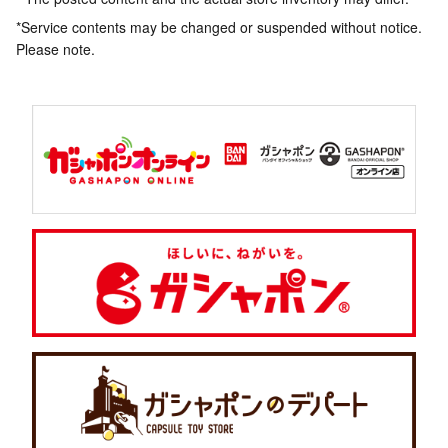
*Service contents may be changed or suspended without notice.
Please note.