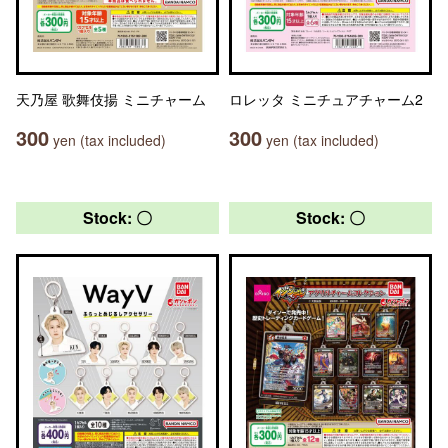
天乃屋 歌舞伎揚 ミニチャーム
ロレッタ ミニチュアチャーム2
300
300
yen (tax included)
yen (tax included)
Stock: 〇
Stock: 〇