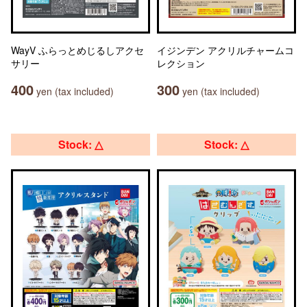
WayV ふらっとめじるしアクセ
イジンデン アクリルチャームコ
サリー
レクション
400
300
yen (tax included)
yen (tax included)
Stock: △
Stock: △