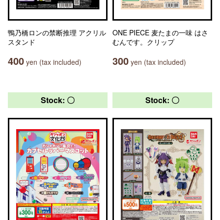
鴨乃橋ロンの禁断推理 アクリル
ONE PIECE 麦たまの一味 はさ
スタンド
むんです。クリップ
400
300
yen (tax included)
yen (tax included)
Stock: 〇
Stock: 〇