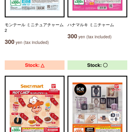
モンテール ミニチュアチャーム
ハナマルキ ミニチャーム
2
300
yen (tax included)
300
yen (tax included)
Stock: △
Stock: 〇