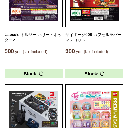
Capsule トルソー ハリー・ポッ
サイボーグ009 カプセルラバー
ター2
マスコット
500
300
yen (tax included)
yen (tax included)
Stock: 〇
Stock: 〇