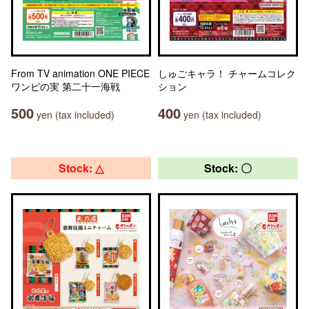
From TV animation ONE PIECE
しゅごキャラ！ チャームコレク
ワンピの実 第二十一海戦
ション
500
400
yen (tax included)
yen (tax included)
Stock: △
Stock: 〇