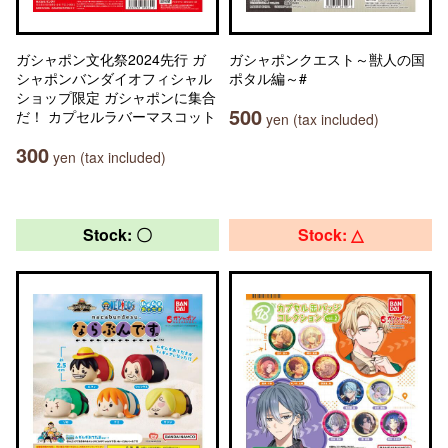
ガシャポン文化祭2024先行 ガ
ガシャポンクエスト～獣人の国
シャポンバンダイオフィシャル
ポタル編～#
ショップ限定 ガシャポンに集合
500
だ！ カプセルラバーマスコット
yen (tax included)
300
yen (tax included)
Stock: 〇
Stock: △