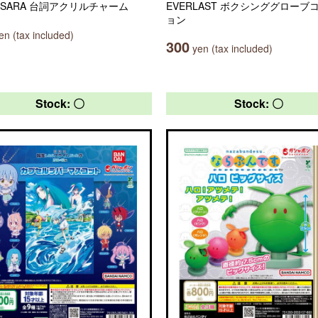
ASARA 台詞アクリルチャーム
EVERLAST ボクシンググローブ
ョン
n (tax included)
300
yen (tax included)
Stock: 〇
Stock: 〇