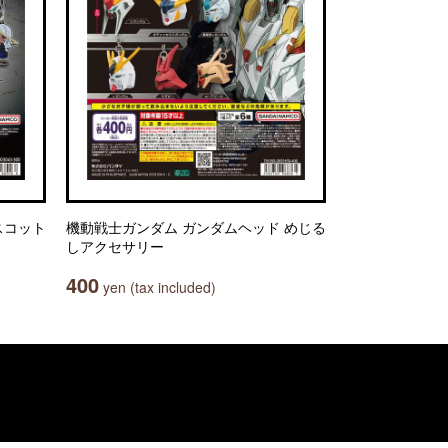
マスコット
機動戦士ガンダム ガンダムヘッド めじる
しアクセサリー
400
yen (tax included)