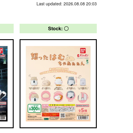
Last updated: 2026.08.08 20:03
Stock: 〇