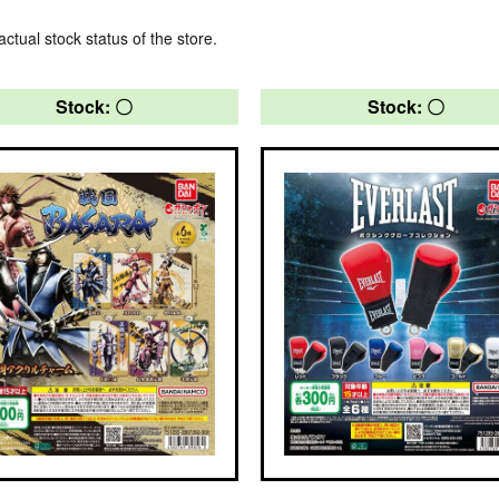
actual stock status of the store.
Stock: 〇
Stock: 〇