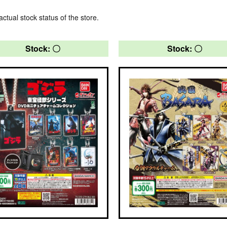
actual stock status of the store.
Stock: 〇
Stock: 〇