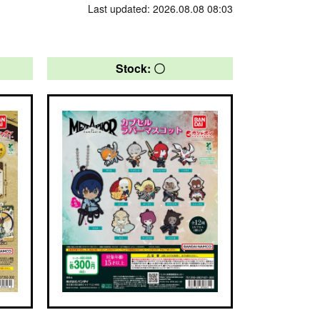
Last updated: 2026.08.08 08:03
Stock: 〇