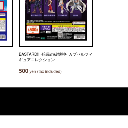
BASTARD!! -暗黒の破壊神- カプセルフィ
ギュアコレクション
500
yen (tax included)