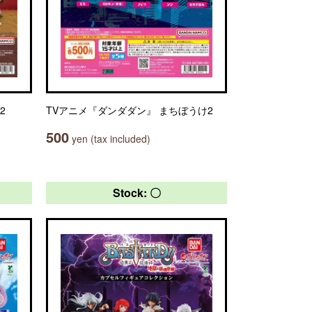
2
TVアニメ『ダンダダン』 まちぼうけ2
500
yen (tax included)
Stock: 〇