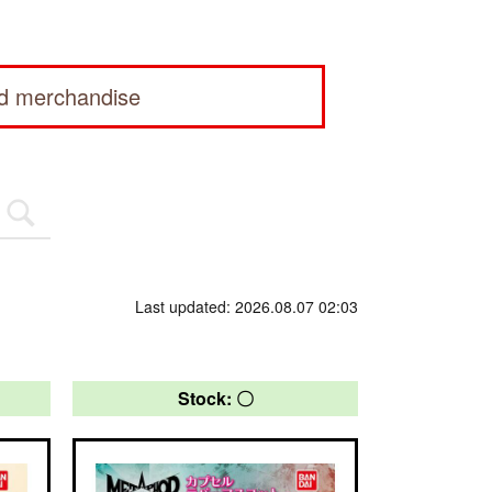
ed merchandise
Last updated: 2026.08.07 02:03
Stock: 〇