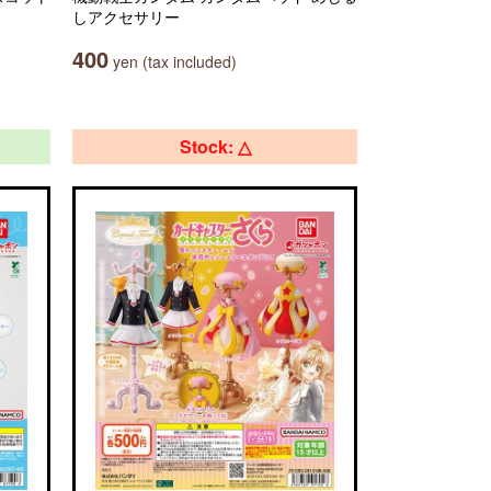
しアクセサリー
400
yen (tax included)
Stock: △