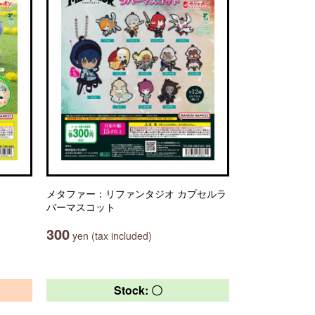
メタファー：リファンタジオ カプセルラ
バーマスコット
300
yen (tax included)
Stock: 〇