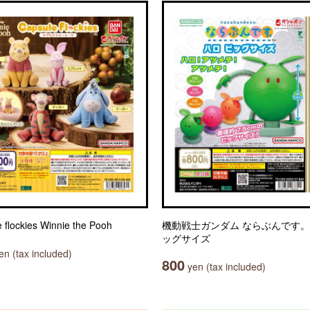
 flockies Winnie the Pooh
機動戦士ガンダム ならぶんです。
ッグサイズ
n (tax included)
800
yen (tax included)