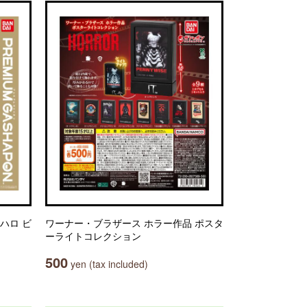
ハロ ビ
ワーナー・ブラザース ホラー作品 ポスタ
ーライトコレクション
500
yen (tax included)