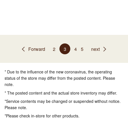
Forward
2
3
4
5
next
* Due to the influence of the new coronavirus, the operating
status of the store may differ from the posted content. Please
note.
* The posted content and the actual store inventory may differ.
*Service contents may be changed or suspended without notice.
Please note.
*Please check in-store for other products.