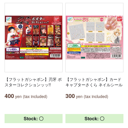
【フラットガシャポン】刃牙 ポ
【フラットガシャポン】カード
スターコレクションッッ!!
キャプターさくら ネイルシール
400
300
yen (tax included)
yen (tax included)
Stock: 〇
Stock: 〇