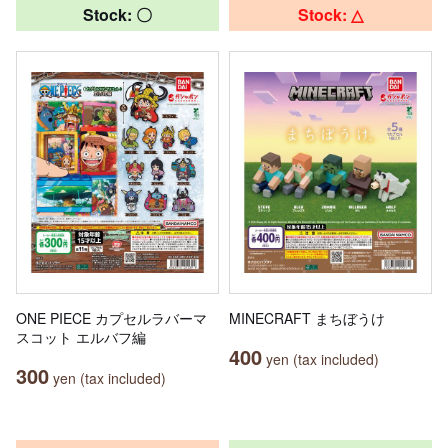
Stock: 〇
Stock: △
ONE PIECE カプセルラバーマ
MINECRAFT まちぼうけ
スコット エルバフ編
400
yen (tax included)
300
yen (tax included)