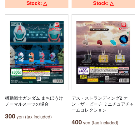
Stock: △
Stock: △
機動戦士ガンダム まちぼうけ
デス・ストランディング2 オ
ノーマルスーツの場合
ン・ザ・ビーチ ミニチュアチャ
ームコレクション
300
yen (tax included)
400
yen (tax included)