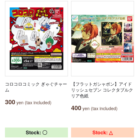
コロコロコミック ぎゃぐチャー
【フラットガシャポン】アイド
ム
リッシュセブン コレクタブルク
リア色紙
300
yen (tax included)
400
yen (tax included)
Stock: 〇
Stock: △