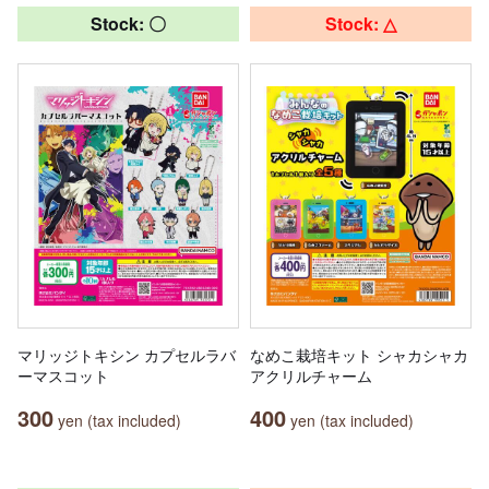
Stock: 〇
Stock: △
マリッジトキシン カプセルラバ
なめこ栽培キット シャカシャカ
ーマスコット
アクリルチャーム
300
400
yen (tax included)
yen (tax included)