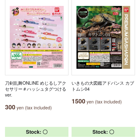
刀剣乱舞ONLINE めじるしアク
いきもの大図鑑アドバンス カブ
セサリー＃ハッシュタグつける
トムシ04
ver.
1500
yen (tax included)
300
yen (tax included)
Stock: 〇
Stock: 〇