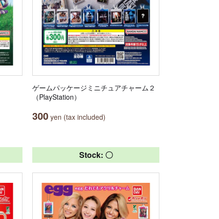
ゲームパッケージミニチュアチャーム２
（PlayStation）
300
yen (tax included)
Stock: 〇