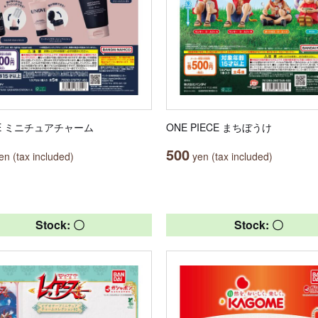
VE ミニチュアチャーム
ONE PIECE まちぼうけ
500
n (tax included)
yen (tax included)
Stock: 〇
Stock: 〇