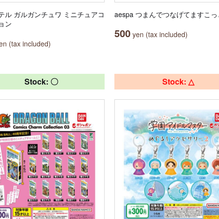
テル ガルガンチュワ ミニチュアコ
aespa つまんでつなげてますこっ
ョン
500
yen (tax included)
n (tax included)
Stock: 〇
Stock: △