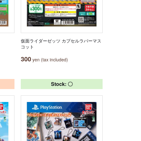
仮面ライダーゼッツ カプセルラバーマス
コット
300
yen (tax included)
Stock: 〇