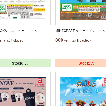
ROKA ミニチュアチャーム
MINECRAFT キーボードチャーム
300
n (tax included)
yen (tax included)
Stock: 〇
Stock: △