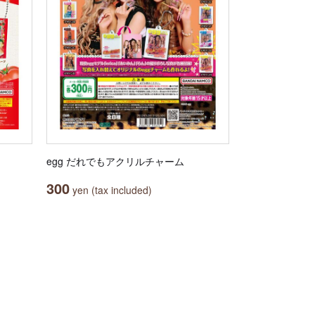
egg だれでもアクリルチャーム
300
yen (tax included)