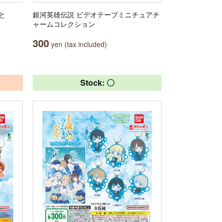
と
銀河英雄伝説 ビデオテープミニチュアチ
ャームコレクション
300
yen (tax included)
Stock: 〇