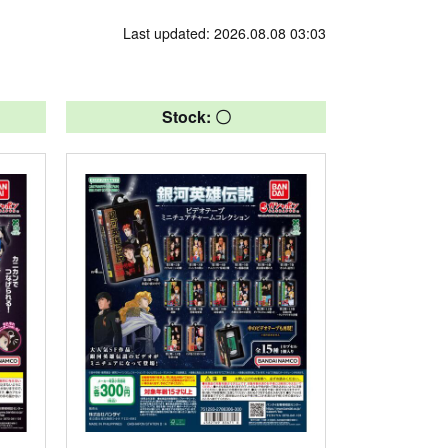
Last updated: 2026.08.08 03:03
Stock: 〇