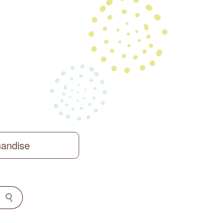
handise